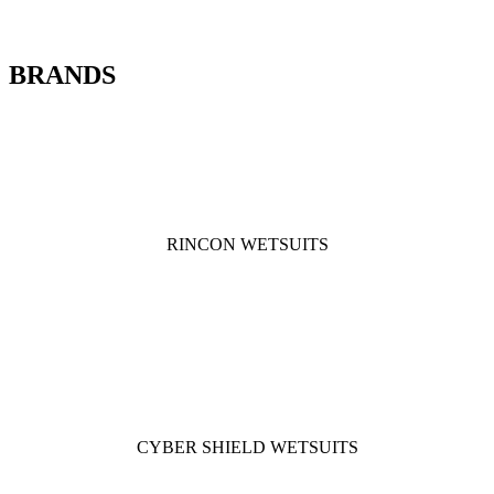
BRANDS
RINCON WETSUITS
CYBER SHIELD WETSUITS