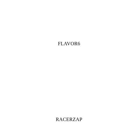
FLAVOR6
RACERZAP